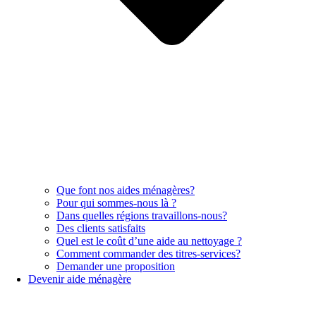
Que font nos aides ménagères?
Pour qui sommes-nous là ?
Dans quelles régions travaillons-nous?
Des clients satisfaits
Quel est le coût d’une aide au nettoyage ?
Comment commander des titres-services?
Demander une proposition
Devenir aide ménagère