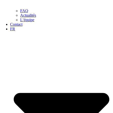
FAQ
Actualités
L’équipe
Contact
FR