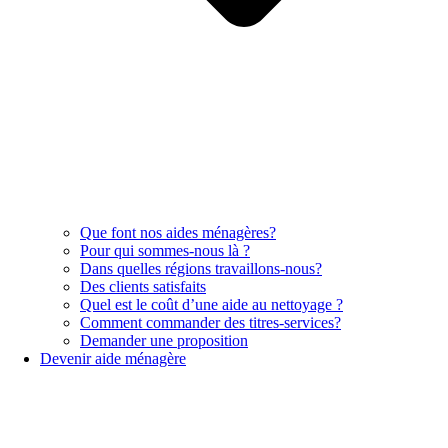
Que font nos aides ménagères?
Pour qui sommes-nous là ?
Dans quelles régions travaillons-nous?
Des clients satisfaits
Quel est le coût d’une aide au nettoyage ?
Comment commander des titres-services?
Demander une proposition
Devenir aide ménagère