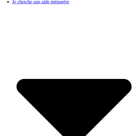
Je cherche une aide ménagère