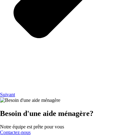
Suivant
Besoin d'une aide ménagère?
Notre équipe est prête pour vous
Contactez-nous