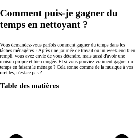
Comment puis-je gagner du
temps en nettoyant ?
Vous demandez-vous parfois comment gagner du temps dans les
tâches ménagères ? Après une journée de travail ou un week-end bien
rempli, vous avez envie de vous détendre, mais aussi d'avoir une
maison propre et bien rangée. Et si vous pouviez vraiment gagner du
temps en faisant le ménage ? Cela sonne comme de la musique à vos
oreilles, n'est-ce pas ?
Table des matières