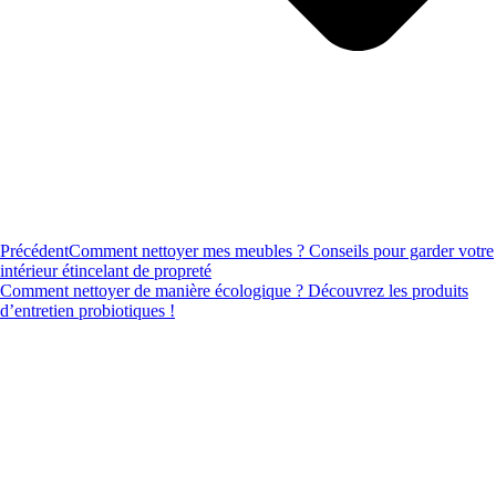
Précédent
Comment nettoyer mes meubles ? Conseils pour garder votre
intérieur étincelant de propreté
Comment nettoyer de manière écologique ? Découvrez les produits
d’entretien probiotiques !