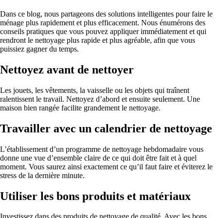
Dans ce blog, nous partageons des solutions intelligentes pour faire le
ménage plus rapidement et plus efficacement. Nous énumérons des
conseils pratiques que vous pouvez appliquer immédiatement et qui
rendront le nettoyage plus rapide et plus agréable, afin que vous
puissiez gagner du temps.
Nettoyez avant de nettoyer
Les jouets, les vêtements, la vaisselle ou les objets qui traînent
ralentissent le travail. Nettoyez d’abord et ensuite seulement. Une
maison bien rangée facilite grandement le nettoyage.
Travailler avec un calendrier de nettoyage
L’établissement d’un programme de nettoyage hebdomadaire vous
donne une vue d’ensemble claire de ce qui doit être fait et à quel
moment. Vous saurez ainsi exactement ce qu’il faut faire et éviterez le
stress de la dernière minute.
Utiliser les bons produits et matériaux
Investissez dans des produits de nettoyage de qualité. Avec les bons