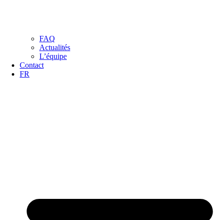
FAQ
Actualités
L’équipe
Contact
FR