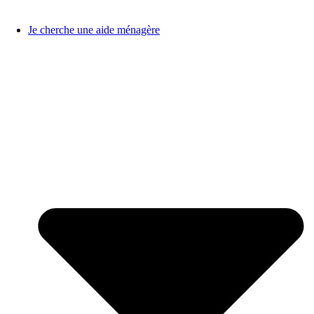
Je cherche une aide ménagère