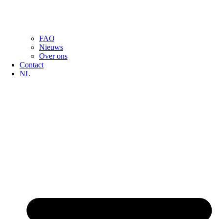
FAQ
Nieuws
Over ons
Contact
NL