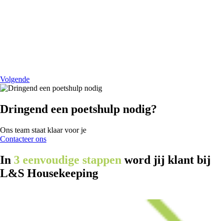
Volgende
Dringend een poetshulp nodig?
Ons team staat klaar voor je
Contacteer ons
In
3 eenvoudige stappen
word jij klant bij
L&S Housekeeping