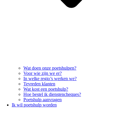
Wat doen onze poetshulpen?
Voor wie zijn we er?
In welke regio’s werken we?
Tevreden klanten
Wat kost een poetshulp?
Hoe bestel ik dienstencheques?
Poetshulp aanvragen
Ik wil poetshulp worden