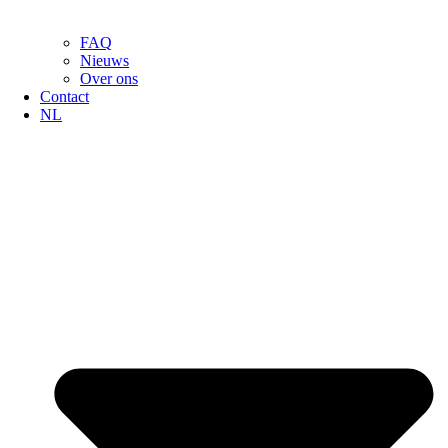
FAQ
Nieuws
Over ons
Contact
NL