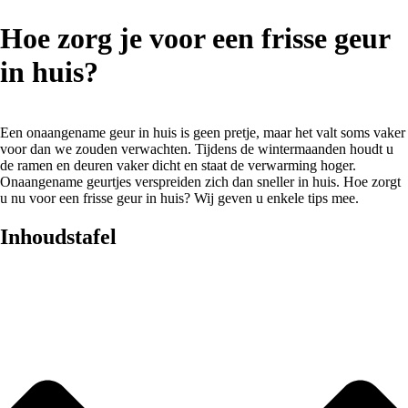
Hoe zorg je voor een frisse geur
in huis?
Een onaangename geur in huis is geen pretje, maar het valt soms vaker
voor dan we zouden verwachten. Tijdens de wintermaanden houdt u
de ramen en deuren vaker dicht en staat de verwarming hoger.
Onaangename geurtjes verspreiden zich dan sneller in huis. Hoe zorgt
u nu voor een frisse geur in huis? Wij geven u enkele tips mee.
Inhoudstafel