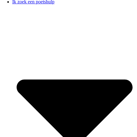
Ik zoek een poetshulp