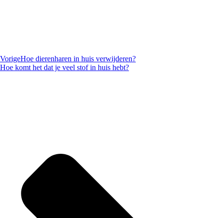
Vorige
Hoe dierenharen in huis verwijderen?
Hoe komt het dat je veel stof in huis hebt?