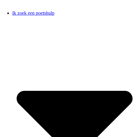
Ik zoek een poetshulp