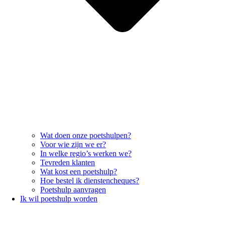
Wat doen onze poetshulpen?
Voor wie zijn we er?
In welke regio’s werken we?
Tevreden klanten
Wat kost een poetshulp?
Hoe bestel ik dienstencheques?
Poetshulp aanvragen
Ik wil poetshulp worden